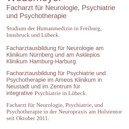
Facharzt für Neurologie, Psychiatrie
und Psychotherapie
Studium der Humanmedizin in Freiburg,
Innsbruck und Lübeck.
Facharztausbildung für Neurologie am
Klinikum Nürnberg und am Asklepios
Klinikum Hamburg-Harburg.
Facharztausbildung für Psychiatrie und
Psychotherapie im Ameos Klinikum in
Neustadt und im Zentrum für
integrative
Psychiatrie in Lübeck.
Facharzt für Neurologie, Psychiatrie, und
Psychotherapie in der Neuropraxis am Holstentor
seit Oktober 2011.