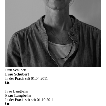
Frau Schubert
Frau Schubert
In der Praxis seit
01.04.2011
Frau Langbehn
Frau Langbehn
In der Praxis seit
seit 01.10.2011