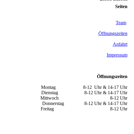
Seiten
Startseite
Team
Öffnungszeiten
Anfahrt
Impressum
Öffnungszeiten
Montag 8-12 Uhr & 14-17 Uhr
Dienstag 8-12 Uhr & 14-17 Uhr
Mittwoch 8-12 Uhr
Donnerstag 8-12 Uhr & 14-17 Uhr
Freitag 8-12 Uhr