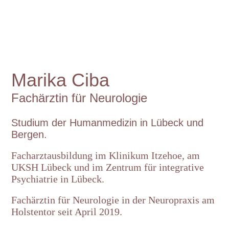
Marika Ciba
Fachärztin für Neurologie
Studium der Humanmedizin in Lübeck und
Bergen.
Facharztausbildung im Klinikum Itzehoe,
am
UKSH Lübeck und im Zentrum für integrative
Psychiatrie in Lübeck.
Fachärztin für Neurologie in der Neuropraxis am
Holstentor seit April 2019.