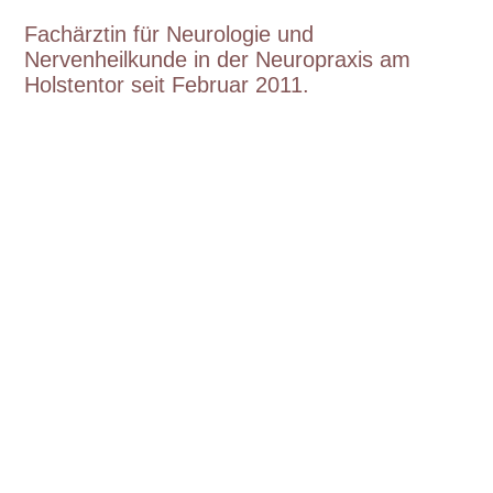
Fachärztin für Neurologie und
Nervenheilkunde in der Neuropraxis am
Holstentor seit Februar 2011.