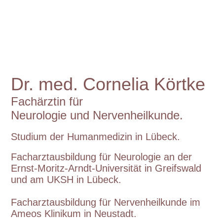
Dr. med. Cornelia Körtke
Fachärztin für
Neurologie
und
Nervenheilkunde.
Studium der Humanmedizin in Lübeck.
Facharztausbildung für Neurologie an der
Ernst-Moritz-Arndt-Universität in Greifswald
und am UKSH in Lübeck.
Facharztausbildung für Nervenheilkunde im
Ameos Klinikum in Neustadt.