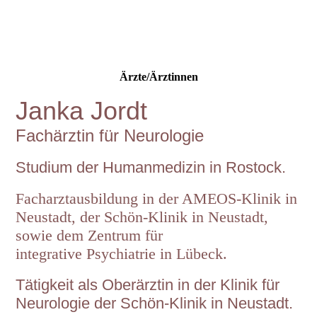
Ärzte/Ärztinnen
Janka Jordt
Fachärztin für Neurologie
Studium der Humanmedizin in Rostock.
Facharztausbildung in der AMEOS-Klinik in
Neustadt, der Schön-Klinik in Neustadt,
sowie dem Zentrum für
integrative
Psychiatrie
in Lübeck.
Tätigkeit als Oberärztin in der Klinik für
Neurologie der Schön-Klinik in Neustadt.