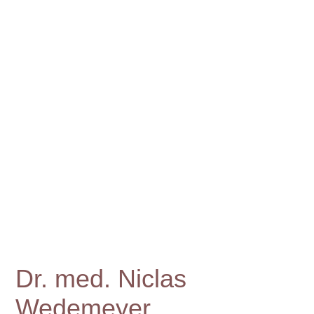
Dr. med. Niclas
Wedemeyer