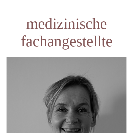
medizinische
fachangestellte