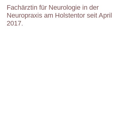
Fachärztin für Neurologie in der
Neuropraxis am Holstentor seit April
2017.