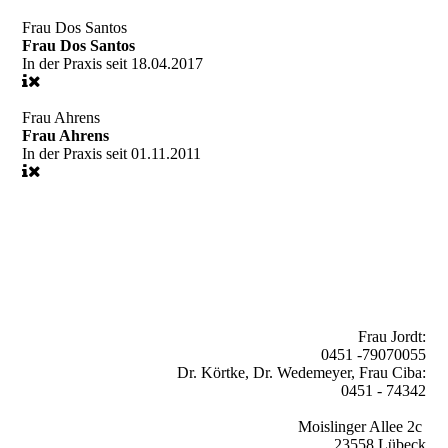
Frau Dos Santos
Frau Dos Santos
In der Praxis seit
18.04.2017
Frau Ahrens
Frau Ahrens
In der Praxis seit
01.11.2011
Frau Jordt:
0451 -79070055
Dr. Körtke, Dr. Wedemeyer, Frau Ciba:
0451 - 74342
Moislinger Allee 2c
23558 Lübeck